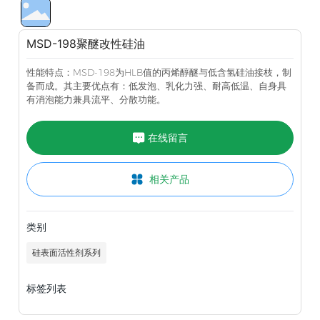
MSD-198聚醚改性硅油
性能特点：MSD-198为HLB值的丙烯醇醚与低含氢硅油接枝，制
备而成。其主要优点有：低发泡、乳化力强、耐高低温、自身具
有消泡能力兼具流平、分散功能。
在线留言
相关产品
类别
硅表面活性剂系列
标签列表