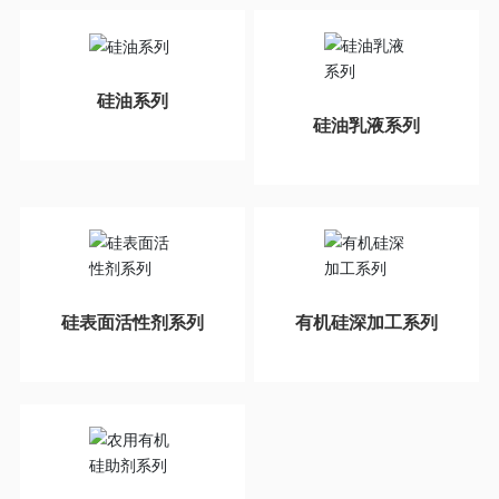
硅油系列
硅油乳液系列
硅表面活性剂系列
有机硅深加工系列