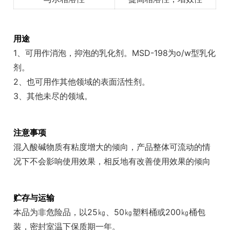
用途
1、可用作消泡，抑泡的乳化剂。MSD-198为o/w型乳化
剂。
2、也可用作其他领域的表面活性剂。
3、其他未尽的领域。
注意事项
混入酸碱物质有粘度增大的倾向，产品整体可流动的情
况下不会影响使用效果，相反地有改善使用效果的倾向
贮存与运输
本品为非危险品，以25㎏、50㎏塑料桶或200㎏桶包
装，密封室温下保质期一年。